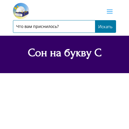
Сон на букву С