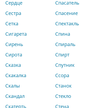
Сердце
Спасатель
Сестра
Спасение
Сетка
Спектакль
Сигарета
Спина
Сирень
Спираль
Сирота
Спирт
Сказка
Спутник
Скакалка
Ссора
Скалы
Станок
Скандал
Стекло
Скатерть
Стена